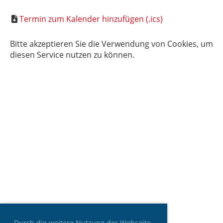
Termin zum Kalender hinzufügen (.ics)
Bitte akzeptieren Sie die Verwendung von Cookies, um
diesen Service nutzen zu können.
Durch die weitere Nutzung der Webseite