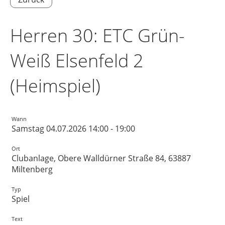
Herren 30: ETC Grün-
Weiß Elsenfeld 2
(Heimspiel)
Wann
Samstag 04.07.2026 14:00 - 19:00
Ort
Clubanlage, Obere Walldürner Straße 84, 63887
Miltenberg
Typ
Spiel
Text