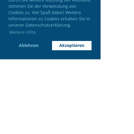
stimmen Sie der Verwendung von
Cookies zu. Viel Spaß dabei! Weitere
Informationen zu Cookies erhalten Sie in
unserer Datenschutzerklärung.
Weitere Infos
Ablehnen
Akzeptieren