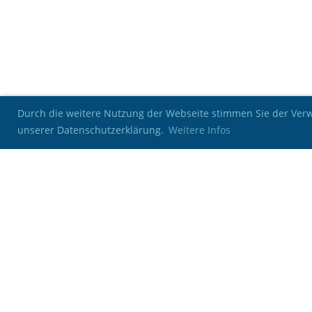
Durch die weitere Nutzung der Webseite stimmen Sie der Verwe
unserer Datenschutzerklärung.
Weitere Infos