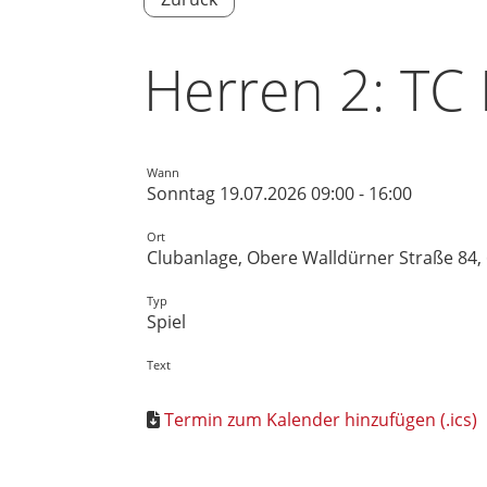
Herren 2: TC 
Wann
Sonntag 19.07.2026 09:00 - 16:00
Ort
Clubanlage, Obere Walldürner Straße 84,
Typ
Spiel
Text
Termin zum Kalender hinzufügen (.ics)