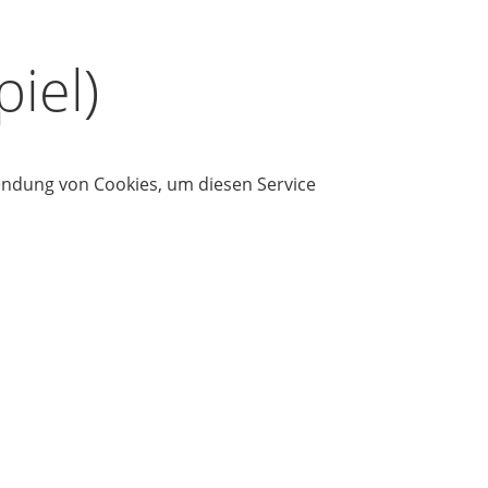
iel)
wendung von Cookies, um diesen Service