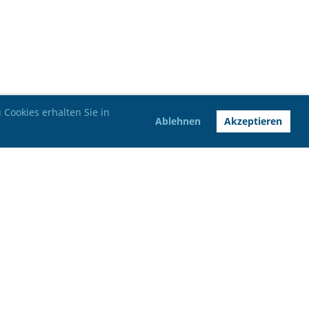
Cookies erhalten Sie in
Ablehnen
Akzeptieren