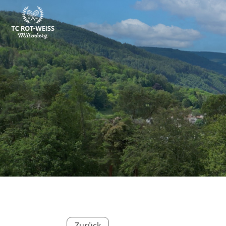
Zurück