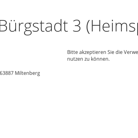
Bürgstadt 3 (Heimsp
Bitte akzeptieren Sie die Ver
nutzen zu können.
 63887 Miltenberg