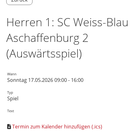
Herren 1: SC Weiss-Blau
Aschaffenburg 2
(Auswärtsspiel)
Wann
Sonntag 17.05.2026 09:00 - 16:00
Typ
Spiel
Text
Termin zum Kalender hinzufügen (.ics)