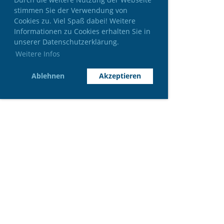
stimmen Sie der Verwendung von
Cookies zu. Viel Spaß dabei! Weitere
Informationen zu Cookies erhalten Sie in
unserer Datenschutzerklärung.
Weitere Infos
Ablehnen
Akzeptieren