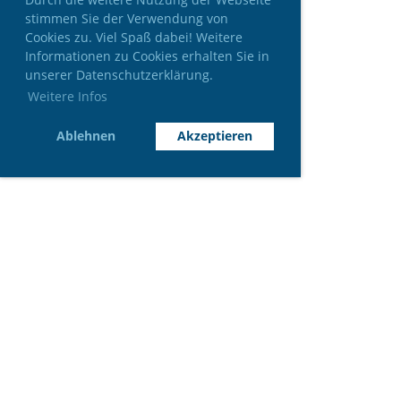
stimmen Sie der Verwendung von
Cookies zu. Viel Spaß dabei! Weitere
Informationen zu Cookies erhalten Sie in
unserer Datenschutzerklärung.
Weitere Infos
Ablehnen
Akzeptieren