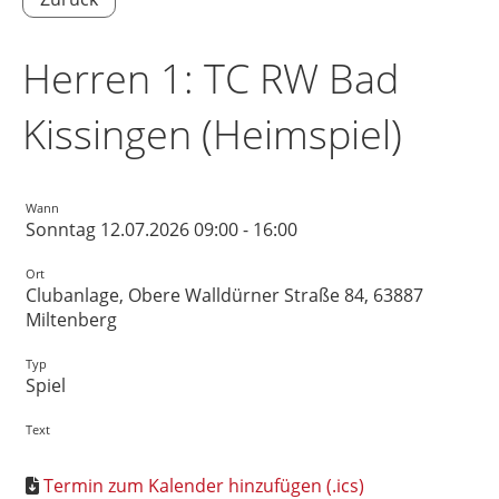
Herren 1: TC RW Bad
Kissingen (Heimspiel)
Wann
Sonntag 12.07.2026 09:00 - 16:00
Ort
Clubanlage, Obere Walldürner Straße 84, 63887
Miltenberg
Typ
Spiel
Text
Termin zum Kalender hinzufügen (.ics)