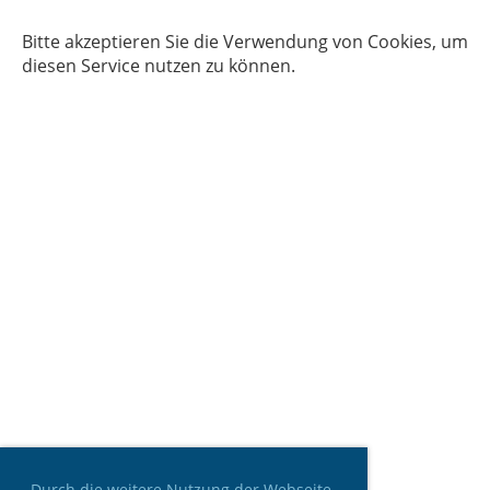
Bitte akzeptieren Sie die Verwendung von Cookies, um
diesen Service nutzen zu können.
Durch die weitere Nutzung der Webseite