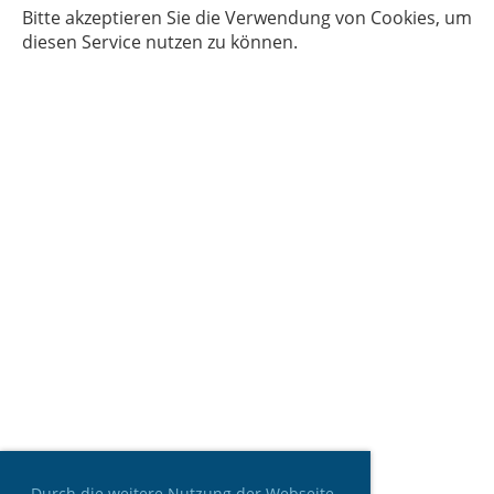
Bitte akzeptieren Sie die Verwendung von Cookies, um
diesen Service nutzen zu können.
Durch die weitere Nutzung der Webseite