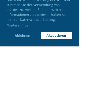
stimmen Sie der Verwendung von
Cookies zu. Viel Spaß dabei! Weitere
Informationen zu Cookies erhalten Sie in
unserer Datenschutzerklärung.
Weitere Infos
Ablehnen
Akzeptieren