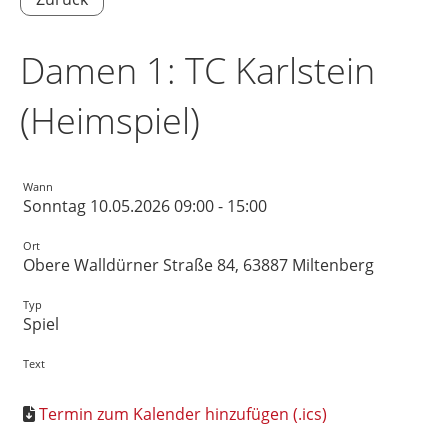
Damen 1: TC Karlstein
(Heimspiel)
Wann
Sonntag 10.05.2026 09:00 - 15:00
Ort
Obere Walldürner Straße 84, 63887 Miltenberg
Typ
Spiel
Text
Termin zum Kalender hinzufügen (.ics)