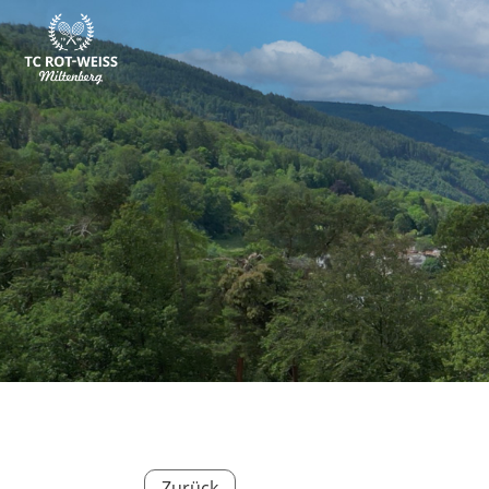
Zurück