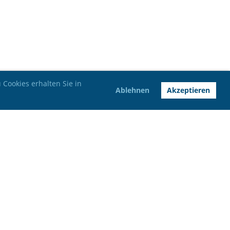
Cookies erhalten Sie in
Ablehnen
Akzeptieren