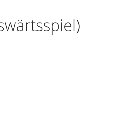
swärtsspiel)