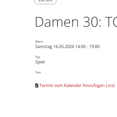
Damen 30: TC 
Wann
Samstag 16.05.2026 14:00 - 19:00
Typ
Spiel
Text
Termin zum Kalender hinzufügen (.ics)