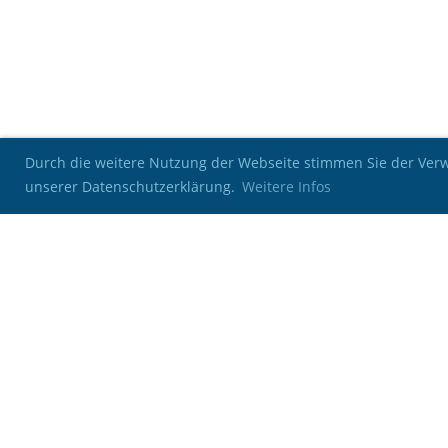
Durch die weitere Nutzung der Webseite stimmen Sie der Verwe
unserer Datenschutzerklärung.
Weitere Infos