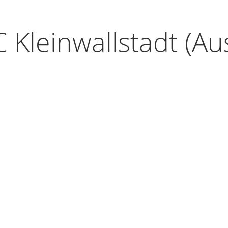
Kleinwallstadt (Au