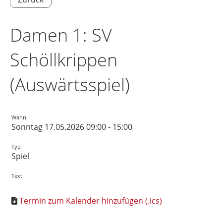
Damen 1: SV
Schöllkrippen
(Auswärtsspiel)
Wann
Sonntag 17.05.2026 09:00 - 15:00
Typ
Spiel
Text
Termin zum Kalender hinzufügen (.ics)