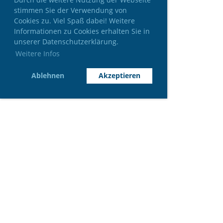
stimmen Sie der Verwendung von
Cookies zu. Viel Spaß dabei! Weitere
Informationen zu Cookies erhalten Sie in
unserer Datenschutzerklärung.
Weitere Infos
Ablehnen
Akzeptieren