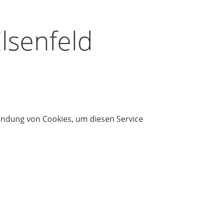
lsenfeld
wendung von Cookies, um diesen Service