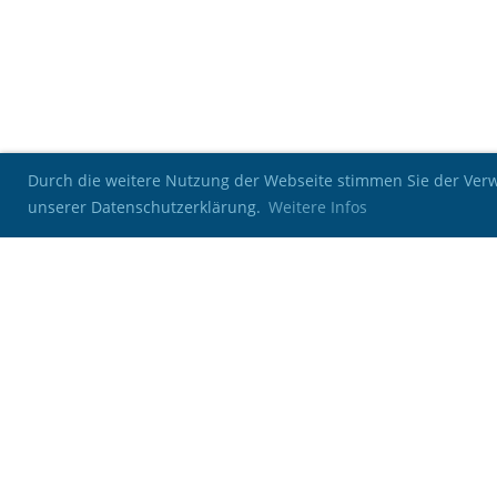
Durch die weitere Nutzung der Webseite stimmen Sie der Verwe
unserer Datenschutzerklärung.
Weitere Infos