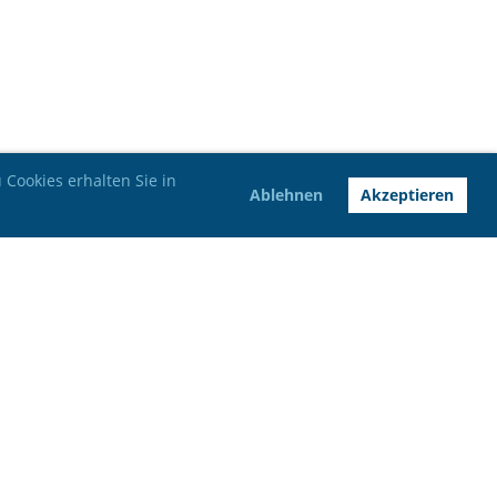
Cookies erhalten Sie in
Ablehnen
Akzeptieren