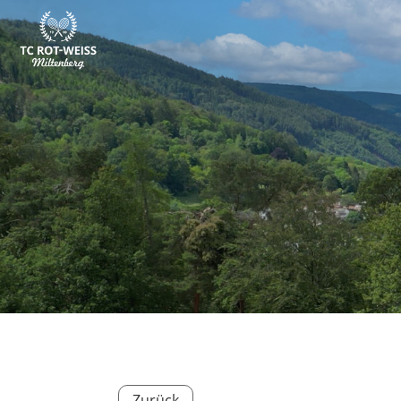
Zurück