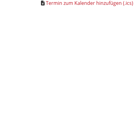
Termin zum Kalender hinzufügen (.ics)