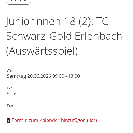
Juniorinnen 18 (2): TC
Schwarz-Gold Erlenbach
(Auswärtsspiel)
Wann
Samstag 20.06.2026 09:00 - 13:00
Typ
Spiel
Text
Termin zum Kalender hinzufügen (.ics)