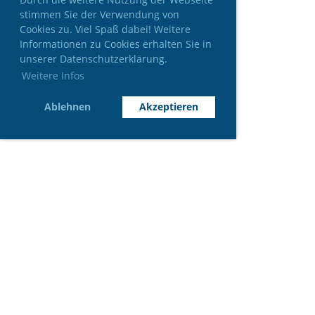
stimmen Sie der Verwendung von
Cookies zu. Viel Spaß dabei! Weitere
Informationen zu Cookies erhalten Sie in
unserer Datenschutzerklärung.
Weitere Infos
Ablehnen
Akzeptieren