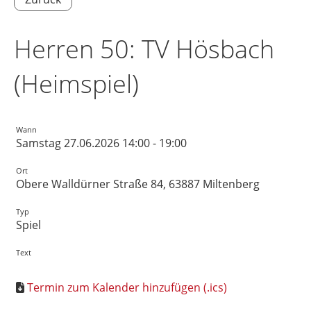
Herren 50: TV Hösbach
(Heimspiel)
Wann
Samstag 27.06.2026 14:00 - 19:00
Ort
Obere Walldürner Straße 84, 63887 Miltenberg
Typ
Spiel
Text
Termin zum Kalender hinzufügen (.ics)