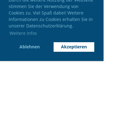
stimmen Sie der Verwendung von
Cookies zu. Viel Spaß dabei! Weitere
Informationen zu Cookies erhalten Sie in
unserer Datenschutzerklärung.
Weitere Infos
Ablehnen
Akzeptieren