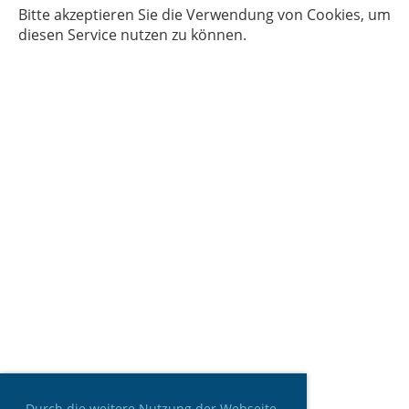
Bitte akzeptieren Sie die Verwendung von Cookies, um
diesen Service nutzen zu können.
Durch die weitere Nutzung der Webseite