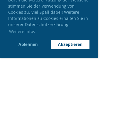
stimmen Sie der Verwendung von
Cookies zu. Viel Spaß dabei! Weitere
Informationen zu Cookies erhalten Sie in
unserer Datenschutzerklärung.
Weitere Infos
Ablehnen
Akzeptieren