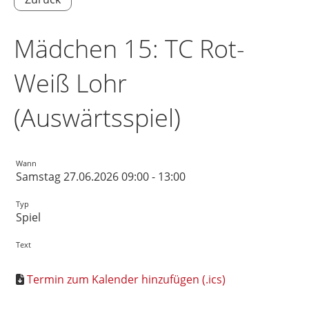
Mädchen 15: TC Rot-
Weiß Lohr
(Auswärtsspiel)
Wann
Samstag 27.06.2026 09:00 - 13:00
Typ
Spiel
Text
Termin zum Kalender hinzufügen (.ics)