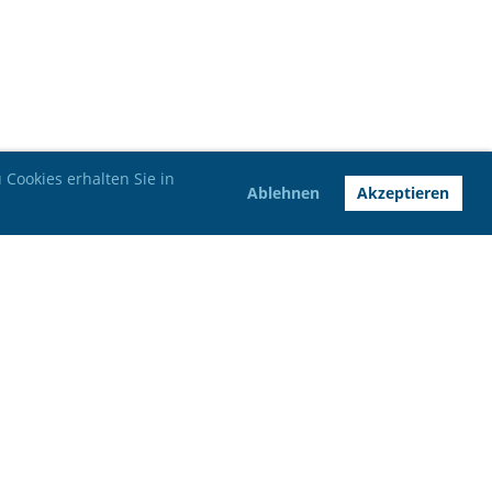
Cookies erhalten Sie in
Ablehnen
Akzeptieren