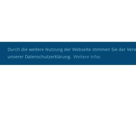
Durch die weitere Nutzung der Webseite stimmen Sie der Verwe
unserer Datenschutzerklärung.
Weitere Infos