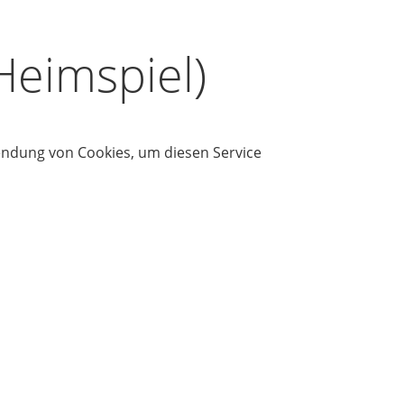
Heimspiel)
wendung von Cookies, um diesen Service