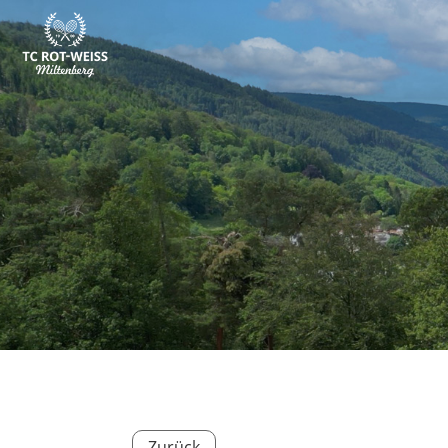
Zurück