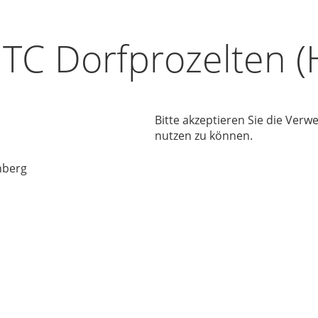
TC Dorfprozelten (
Bitte akzeptieren Sie die Ver
nutzen zu können.
nberg