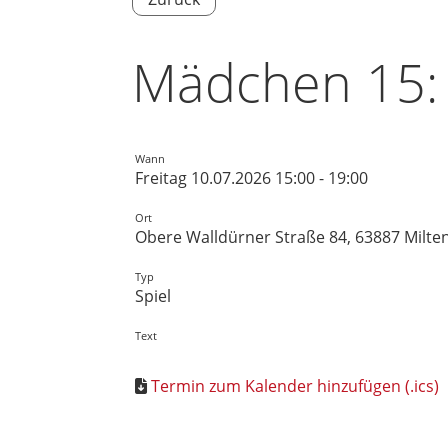
Mädchen 15: 
Wann
Freitag 10.07.2026 15:00 - 19:00
Ort
Obere Walldürner Straße 84, 63887 Milte
Typ
Spiel
Text
Termin zum Kalender hinzufügen (.ics)