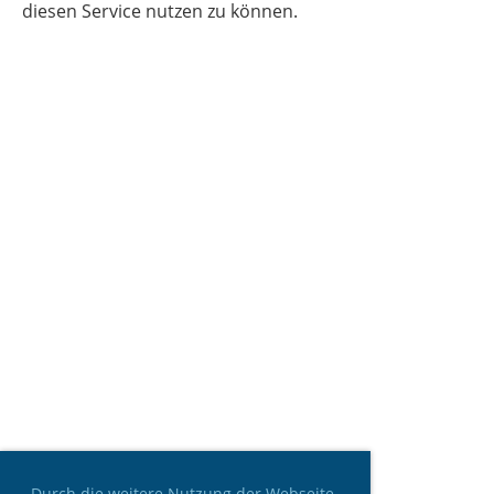
diesen Service nutzen zu können.
Durch die weitere Nutzung der Webseite