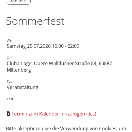
Sommerfest
Wann
Samstag 25.07.2026 16:00 - 22:00
Ort
Clubanlage, Obere Walldürner Straße 84, 63887
Miltenberg
Typ
Veranstaltung
Text
Termin zum Kalender hinzufügen (.ics)
Bitte akzeptieren Sie die Verwendung von Cookies, um