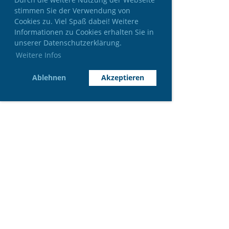
stimmen Sie der Verwendung von
Cookies zu. Viel Spaß dabei! Weitere
Informationen zu Cookies erhalten Sie in
unserer Datenschutzerklärung.
Weitere Infos
Ablehnen
Akzeptieren